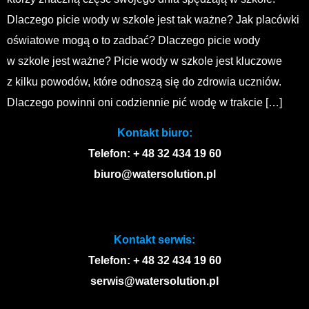
Dlaczego picie wody w szkole jest tak ważne? Jak placówki
oświatowe mogą o to zadbać? Dlaczego picie wody
w szkole jest ważne? Picie wody w szkole jest kluczowe
z kilku powodów, które odnoszą się do zdrowia uczniów.
Dlaczego powinni oni codziennie pić wodę w trakcie […]
Kontakt biuro:
Telefon: + 48 32 434 19 60
biuro@watersolution.pl
Kontakt serwis:
Telefon: + 48 32 434 19 60
serwis@watersolution.pl