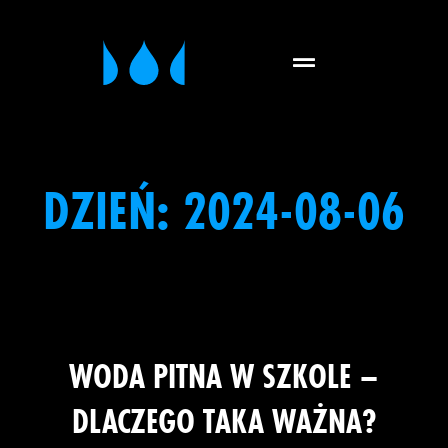
DZIEŃ:
2024-08-06
WODA PITNA W SZKOLE –
DLACZEGO TAKA WAŻNA?