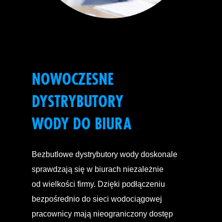
NOWOCZESNE
DYSTRYBUTORY
WODY DO BIURA
Bezbutlowe dystrybutory wody doskonale
sprawdzają się w biurach niezależnie
od wielkości firmy. Dzięki podłączeniu
bezpośrednio do sieci wodociągowej
pracownicy mają nieograniczony dostęp