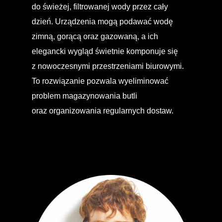
do świeżej, filtrowanej wody przez cały
dzień. Urządzenia mogą podawać wodę
zimną, gorącą oraz gazowaną, a ich
elegancki wygląd świetnie komponuje się
z nowoczesnymi przestrzeniami biurowymi.
To rozwiązanie pozwala wyeliminować
problem magazynowania butli
oraz organizowania regularnych dostaw.