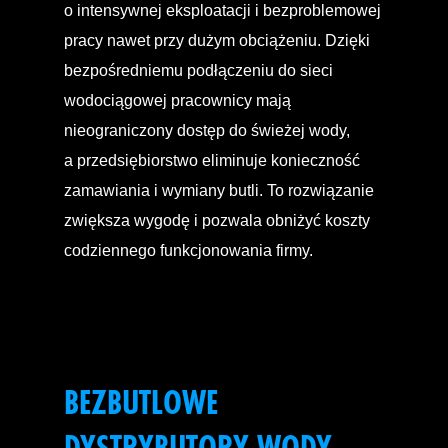
o intensywnej eksploatacji i bezproblemowej
pracy nawet przy dużym obciążeniu. Dzięki
bezpośredniemu podłączeniu do sieci
wodociągowej pracownicy mają
nieograniczony dostęp do świeżej wody,
a przedsiębiorstwo eliminuje konieczność
zamawiania i wymiany butli. To rozwiązanie
zwiększa wygodę i pozwala obniżyć koszty
codziennego funkcjonowania firmy.
BEZBUTLOWE
DYSTRYBUTORY WODY