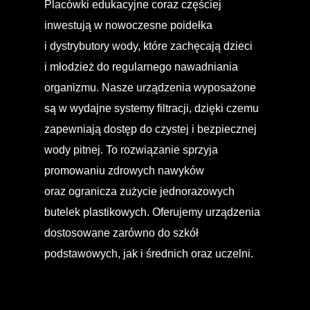
Placówki edukacyjne coraz częściej
inwestują w nowoczesne poidełka
i dystrybutory wody, które zachęcają dzieci
i młodzież do regularnego nawadniania
organizmu. Nasze urządzenia wyposażone
są w wydajne systemy filtracji, dzięki czemu
zapewniają dostęp do czystej i bezpiecznej
wody pitnej. To rozwiązanie sprzyja
promowaniu zdrowych nawyków
oraz ogranicza zużycie jednorazowych
butelek plastikowych. Oferujemy urządzenia
dostosowane zarówno do szkół
podstawowych, jak i średnich oraz uczelni.