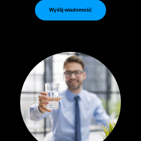
Wyślij wiadomość