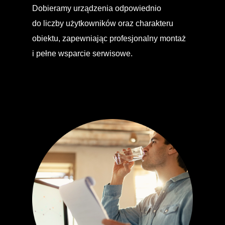
Dobieramy urządzenia odpowiednio
do liczby użytkowników oraz charakteru
obiektu, zapewniając profesjonalny montaż
i pełne wsparcie serwisowe.