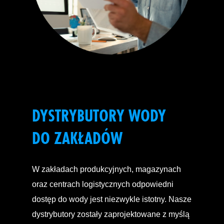
DYSTRYBUTORY WODY
DO ZAKŁADÓW
W zakładach produkcyjnych, magazynach
oraz centrach logistycznych odpowiedni
dostęp do wody jest niezwykle istotny. Nasze
dystrybutory zostały zaprojektowane z myślą