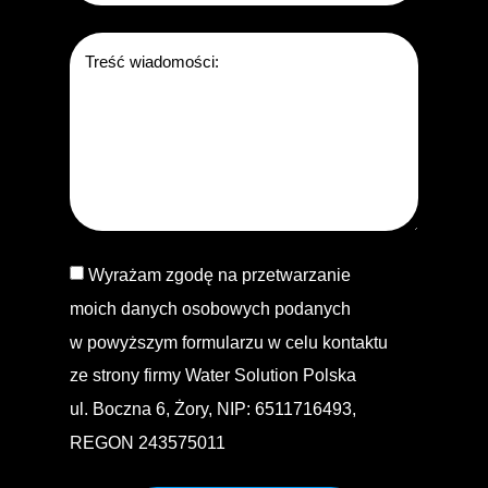
Wyrażam zgodę na przetwarzanie
moich danych osobowych podanych
w powyższym formularzu w celu kontaktu
ze strony firmy Water Solution Polska
ul. Boczna 6, Żory, NIP: 6511716493,
REGON 243575011