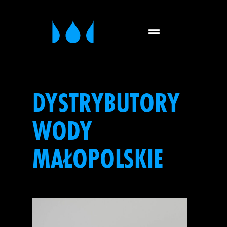
DYSTRYBUTORY
WODY
MAŁOPOLSKIE