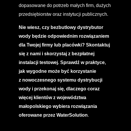
dopasowane do potrzeb małych firm, dużych
przedsiębiorstw oraz instytucji publicznych.
Nie wiesz, czy bezbutlowy dystrybutor
wody będzie odpowiednim rozwiązaniem
dla Twojej firmy lub placówki? Skontaktuj
się z nami i skorzystaj z bezpłatnej
instalacji testowej. Sprawdź w praktyce,
jak wygodne może być korzystanie
z nowoczesnego systemu dystrybucji
wody i przekonaj się, dlaczego coraz
więcej klientów z województwa
małopolskiego wybiera rozwiązania
oferowane przez WaterSolution
.