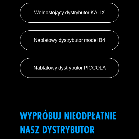
Wolnostojący dystrybutor KALIX
Nablatowy dystrybutor model B4
Nablatowy dystrybutor PICCOLA
WYPRÓBUJ NIEODPŁATNIE
NASZ DYSTRYBUTOR