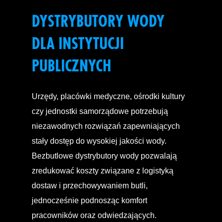
DYSTRYBUTORY WODY
DLA INSTYTUCJI
PUBLICZNYCH
Urzędy, placówki medyczne, ośrodki kultury
czy jednostki samorządowe potrzebują
niezawodnych rozwiązań zapewniających
stały dostęp do wysokiej jakości wody.
Bezbutlowe dystrybutory wody pozwalają
zredukować koszty związane z logistyką
dostaw i przechowywaniem butli,
jednocześnie podnosząc komfort
pracowników oraz odwiedzających.