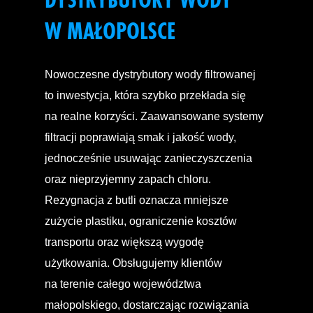
W MAŁOPOLSCE
Nowoczesne dystrybutory wody filtrowanej
to inwestycja, która szybko przekłada się
na realne korzyści. Zaawansowane systemy
filtracji poprawiają smak i jakość wody,
jednocześnie usuwając zanieczyszczenia
oraz nieprzyjemny zapach chloru.
Rezygnacja z butli oznacza mniejsze
zużycie plastiku, ograniczenie kosztów
transportu oraz większą wygodę
użytkowania. Obsługujemy klientów
na terenie całego województwa
małopolskiego, dostarczając rozwiązania