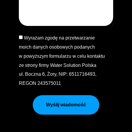
Wyrażam zgodę na przetwarzanie
moich danych osobowych podanych
w powyższym formularzu w celu kontaktu
ze strony firmy Water Solution Polska
ul. Boczna 6, Żory, NIP: 6511716493,
REGON 243575011
Wyślij wiadomość