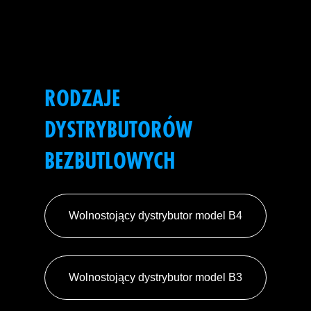
RODZAJE
DYSTRYBUTORÓW
BEZBUTLOWYCH
Wolnostojący dystrybutor model B4
Wolnostojący dystrybutor model B3