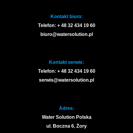
Kontakt biuro:
Telefon: + 48 32 434 19 60
biuro@watersolution.pl
Kontakt serwis:
Telefon: + 48 32 434 19 60
serwis@watersolution.pl
Adres:
Water Solution Polska
ul. Boczna 6, Żory