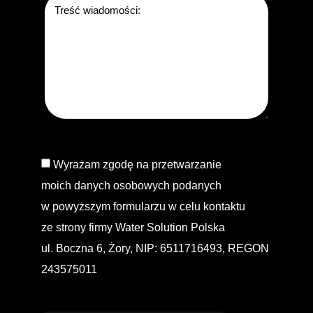
Wyrażam zgodę na przetwarzanie
moich danych osobowych podanych
w powyższym formularzu w celu kontaktu
ze strony firmy Water Solution Polska
ul. Boczna 6, Żory, NIP: 6511716493, REGON
243575011