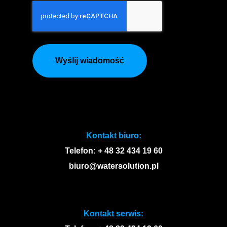
Wyślij wiadomość
Kontakt biuro:
Telefon: + 48 32 434 19 60
biuro@watersolution.pl
Kontakt serwis: