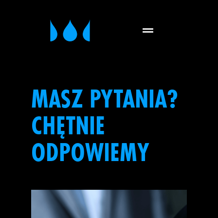
MASZ PYTANIA?
CHĘTNIE
ODPOWIEMY