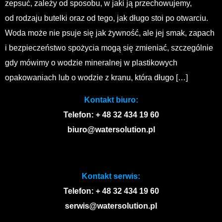
zepsuć, zależy od sposobu, w jaki ją przechowujemy,
od rodzaju butelki oraz od tego, jak długo stoi po otwarciu.
Woda może nie psuje się jak żywność, ale jej smak, zapach
i bezpieczeństwo spożycia mogą się zmieniać, szczególnie
gdy mówimy o wodzie mineralnej w plastikowych
opakowaniach lub o wodzie z kranu, która długo […]
Kontakt biuro:
Telefon: + 48 32 434 19 60
biuro@watersolution.pl
Kontakt serwis:
Telefon: + 48 32 434 19 60
serwis@watersolution.pl