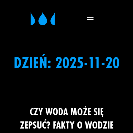
DZIEŃ:
2025-11-20
CZY WODA MOŻE SIĘ
ZEPSUĆ? FAKTY O WODZIE