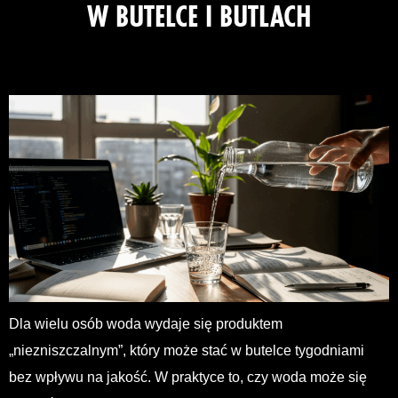
W BUTELCE I BUTLACH
Dla wielu osób woda wydaje się produktem
„niezniszczalnym”, który może stać w butelce tygodniami
bez wpływu na jakość. W praktyce to, czy woda może się