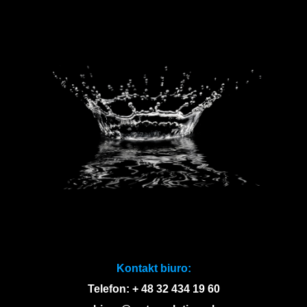
Kontakt biuro:
Telefon: + 48 32 434 19 60