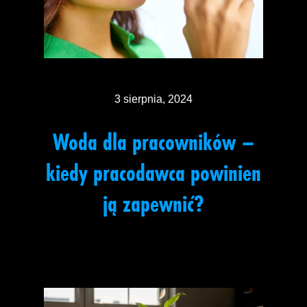
3 sierpnia, 2024
Woda dla pracowników –
kiedy pracodawca powinien
ją zapewnić?