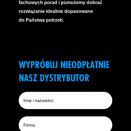
fachowych porad i pomożemy dobrać
rozwiązanie idealnie dopasowane
do Państwa potrzeb.
WYPRÓBUJ NIEODPŁATNIE
NASZ DYSTRYBUTOR