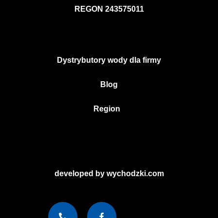
REGON 243575011
Dystrybutory wody dla firmy
Blog
Region
developed by wychodzki.com