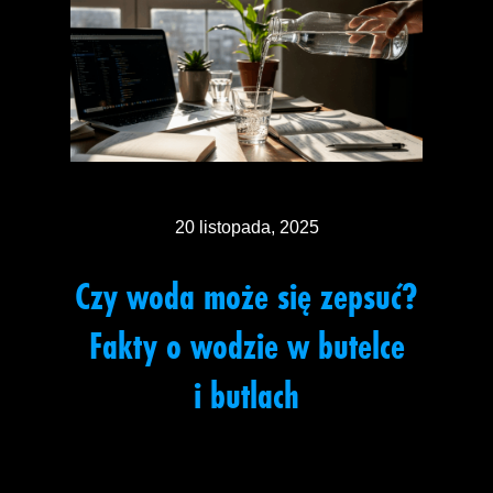
20 listopada, 2025
Czy woda może się zepsuć?
Fakty o wodzie w butelce
i butlach