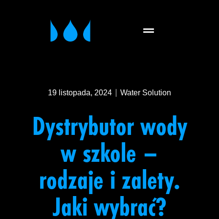
19 listopada, 2024
Water Solution
Dystrybutor wody
w szkole –
rodzaje i zalety.
Jaki wybrać?