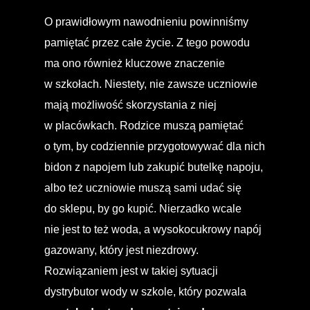
O prawidłowym nawodnieniu powinniśmy
pamiętać przez całe życie. Z tego powodu
ma ono również kluczowe znaczenie
w szkołach. Niestety, nie zawsze uczniowie
mają możliwość skorzystania z niej
w placówkach. Rodzice muszą pamiętać
o tym, by codziennie przygotowywać dla nich
bidon z napojem lub zakupić butelkę napoju,
albo też uczniowie muszą sami udać się
do sklepu, by go kupić. Nierzadko wcale
nie jest to też woda, a wysokocukrowy napój
gazowany, który jest niezdrowy.
Rozwiązaniem jest w takiej sytuacji
dystrybutor wody w szkole, który pozwala