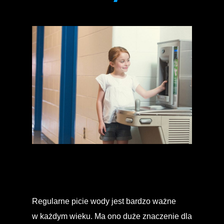
Regularne picie wody jest bardzo ważne
w każdym wieku. Ma ono duże znaczenie dla