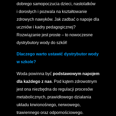
dobrego samopoczucia dzieci, nastolatków
i dorosłych i pozwala na kształtowanie
zdrowych nawyków. Jak zadbać o napoje dla
uczniów i kadry pedagogicznej?
Rozwiązanie jest proste – to nowoczesne
dystrybutory wody do szkół!
Dlaczego warto ustawić dystrybutor wody
w szkole?
Woda powinna być
podstawowym napojem
dla każdego z nas
. Pod kątem zdrowotnym
jest ona niezbędna do regulacji procesów
metabolicznych, prawidłowego działania
układu krwionośnego, nerwowego,
trawiennego oraz odpornościowego.