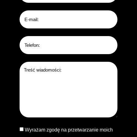
Wyrażam zgodę na przetwarzanie moich