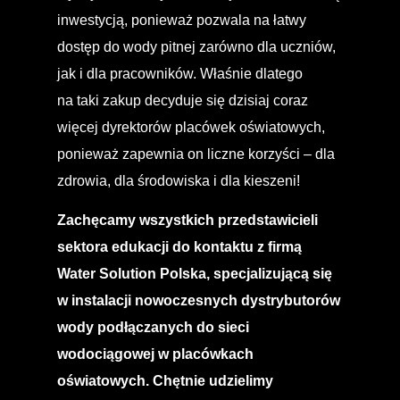
inwestycją, ponieważ pozwala na łatwy
dostęp do wody pitnej zarówno dla uczniów,
jak i dla pracowników. Właśnie dlatego
na taki zakup decyduje się dzisiaj coraz
więcej dyrektorów placówek oświatowych,
ponieważ zapewnia on liczne korzyści – dla
zdrowia, dla środowiska i dla kieszeni!
Zachęcamy wszystkich przedstawicieli
sektora edukacji do kontaktu z firmą
Water Solution Polska, specjalizującą się
w instalacji nowoczesnych dystrybutorów
wody podłączanych do sieci
wodociągowej w placówkach
oświatowych. Chętnie udzielimy