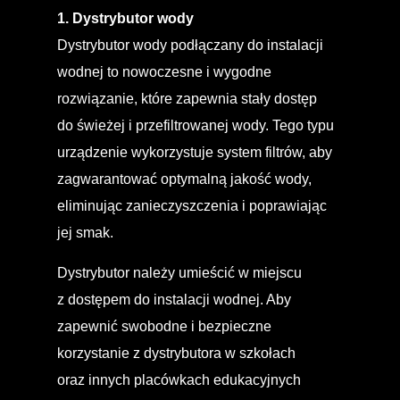
1. Dystrybutor wody
Dystrybutor wody podłączany do instalacji
wodnej to nowoczesne i wygodne
rozwiązanie, które zapewnia stały dostęp
do świeżej i przefiltrowanej wody. Tego typu
urządzenie wykorzystuje system filtrów, aby
zagwarantować optymalną jakość wody,
eliminując zanieczyszczenia i poprawiając
jej smak.
Dystrybutor należy umieścić w miejscu
z dostępem do instalacji wodnej. Aby
zapewnić swobodne i bezpieczne
korzystanie z dystrybutora w szkołach
oraz innych placówkach edukacyjnych