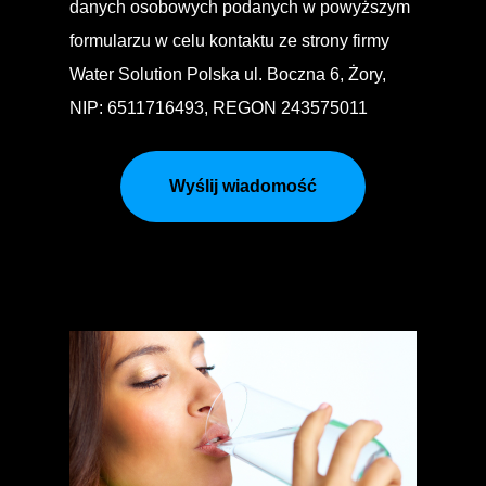
danych osobowych podanych w powyższym
formularzu w celu kontaktu ze strony firmy
Water Solution Polska ul. Boczna 6, Żory,
NIP: 6511716493, REGON 243575011
Wyślij wiadomość