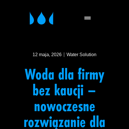
12 maja, 2026
Water Solution
Woda dla firmy
bez kaucji –
nowoczesne
rozwiązanie dla