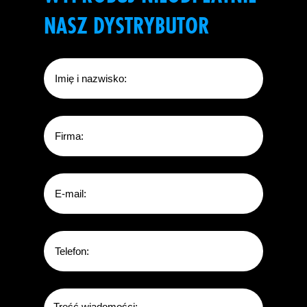
NASZ DYSTRYBUTOR