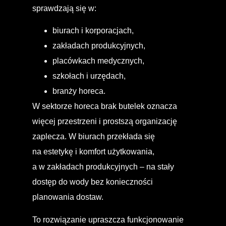
sprawdzają się w:
biurach i korporacjach,
zakładach produkcyjnych,
placówkach medycznych,
szkołach i urzędach,
branży horeca.
W sektorze horeca brak butelek oznacza
więcej przestrzeni i prostszą organizację
zaplecza. W biurach przekłada się
na estetykę i komfort użytkowania,
a w zakładach produkcyjnych – na stały
dostęp do wody bez konieczności
planowania dostaw.
To rozwiązanie upraszcza funkcjonowanie