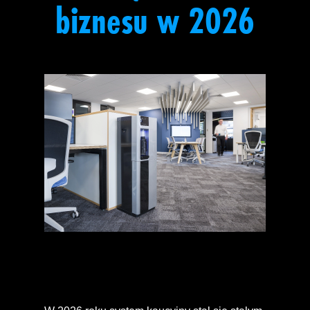
biznesu w 2026