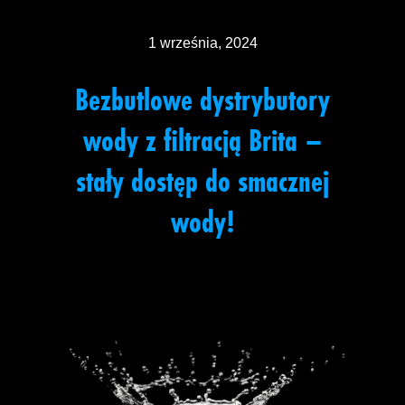
1 września, 2024
Bezbutlowe dystrybutory
wody z filtracją Brita –
stały dostęp do smacznej
wody!