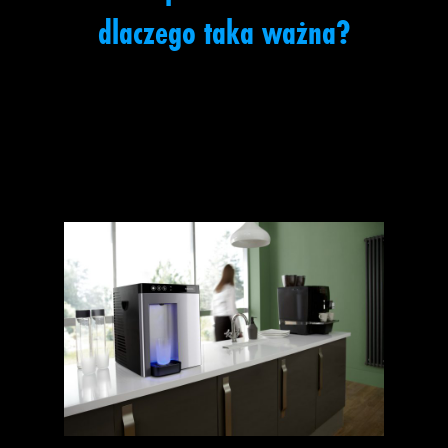
dlaczego taka ważna?