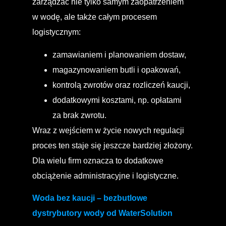
zarządzać nie tylko samym zaopatrzeniem
w wodę, ale także całym procesem
logistycznym:
zamawianiem i planowaniem dostaw,
magazynowaniem butli i opakowań,
kontrolą zwrotów oraz rozliczeń kaucji,
dodatkowymi kosztami, np. opłatami
za brak zwrotu.
Wraz z wejściem w życie nowych regulacji
proces ten staje się jeszcze bardziej złożony.
Dla wielu firm oznacza to dodatkowe
obciążenie administracyjne i logistyczne.
Woda bez kaucji – bezbutlowe
dystrybutory wody od WaterSolution