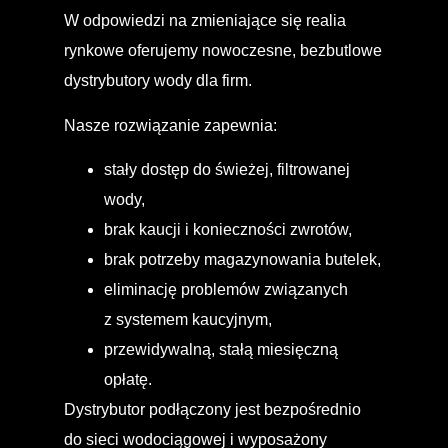
W odpowiedzi na zmieniające się realia
rynkowe oferujemy nowoczesne,
bezbutlowe
dystrybutory wody dla firm
.
Nasze rozwiązanie zapewnia:
stały dostęp do świeżej, filtrowanej
wody,
brak kaucji i konieczności zwrotów,
brak potrzeby magazynowania butelek,
eliminację problemów związanych
z systemem kaucyjnym,
przewidywalną, stałą miesięczną
opłatę.
Dystrybutor podłączony jest bezpośrednio
do sieci wodociągowej i wyposażony