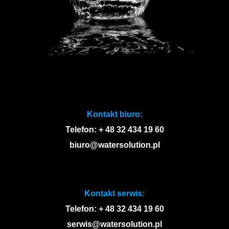
Kontakt biuro:
Telefon: + 48 32 434 19 60
biuro@watersolution.pl
Kontakt serwis:
Telefon: + 48 32 434 19 60
serwis@watersolution.pl