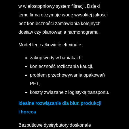
w wielostopniowy system filtracji. Dzięki
temu firma otrzymuje wodę wysokiej jakości
bez konieczności zamawiania kolejnych
dostaw czy planowania harmonogramu.
Model ten całkowicie eliminuje:
zakup wody w baniakach,
konieczność rozliczania kaucji,
problem przechowywania opakowań
PET,
koszty związane z logistyką transportu.
Idealne rozwiązanie dla biur, produkcji
i horeca
Bezbutlowe dystrybutory doskonale