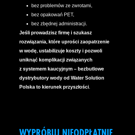
bez problemów ze zwrotami,
bez opakowań PET,
bez zbędnej administracji.
Jeśli prowadzisz firmę i szukasz
rozwiązania, które uprości zaopatrzenie
w wodę, ustabilizuje koszty i pozwoli
uniknąć komplikacji związanych
z systemem kaucyjnym – bezbutlowe
dystrybutory wody od Water Solution
Polska to kierunek przyszłości
.
WYPRÓBUJ NIEODPŁATNIE