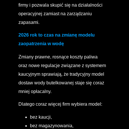
firmy i pozwala skupić się na działalności
operacyjnej zamiast na zarządzaniu
zapasami.
2026 rok to czas na zmianę modelu
zaopatrzenia w wodę
Zmiany prawne, rosnące koszty paliwa
oraz nowe regulacje związane z systemem
kaucyjnym sprawiają, że tradycyjny model
dostaw wody butelkowanej staje się coraz
mniej opłacalny.
Dlatego coraz więcej firm wybiera model:
bez kaucji,
bez magazynowania,