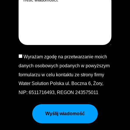
Wyrażam zgodę na przetwarzanie moich
danych osobowych podanych w powyższym
formularzu w celu kontaktu ze strony firmy
Water Solution Polska ul. Boczna 6, Żory,
NIP: 6511716493, REGON 243575011
Wyślij wiadomość