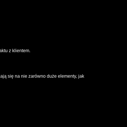
aktu z klientem.
ają się na nie zarówno duże elementy, jak