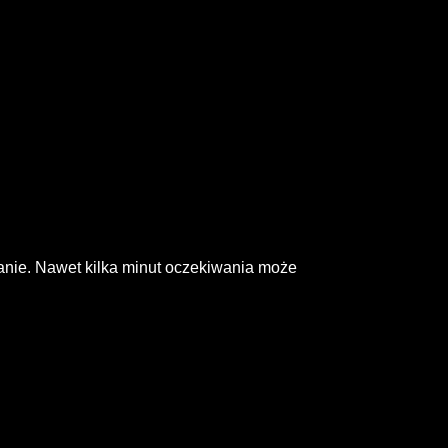
tkanie. Nawet kilka minut oczekiwania może