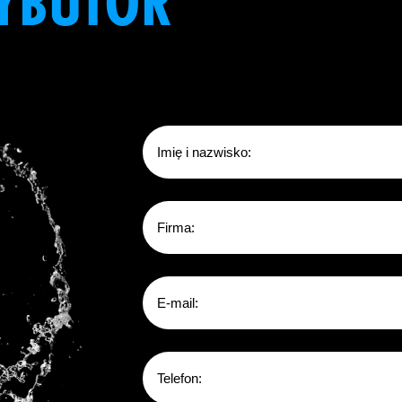
YBUTOR